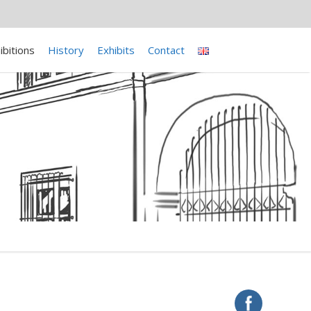
ibitions
History
Exhibits
Contact