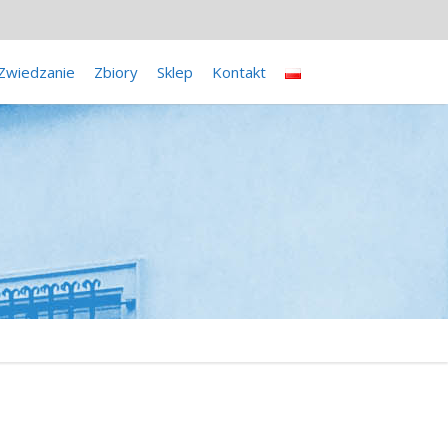
Zwiedzanie
Zbiory
Sklep
Kontakt