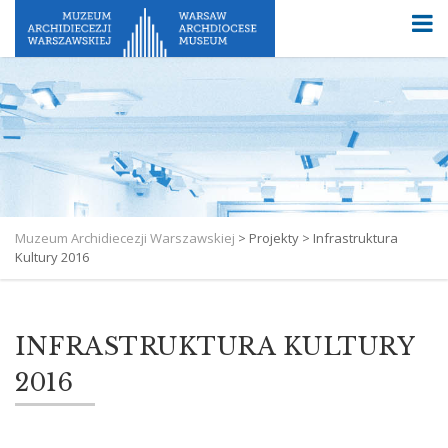
Muzeum Archidiecezji Warszawskiej
>
Projekty
>
Infrastruktura
Kultury 2016
INFRASTRUKTURA KULTURY
2016