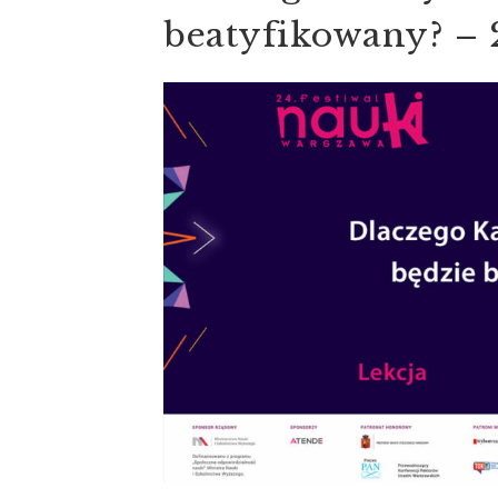
beatyfikowany? – 2