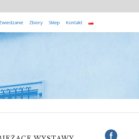
Zwiedzanie
Zbiory
Sklep
Kontakt
BIEŻĄCE WYSTAWY