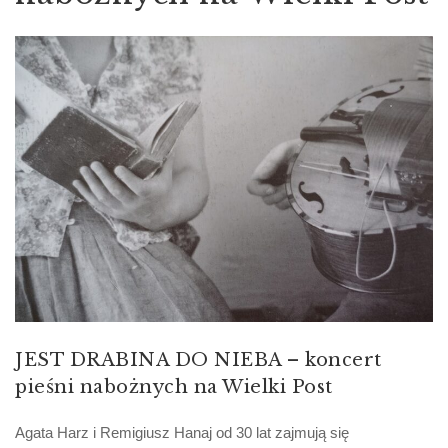
JEST DRABINA DO NIEBA – koncert
pieśni nabożnych na Wielki Post
Agata Harz i Remigiusz Hanaj od 30 lat zajmują się