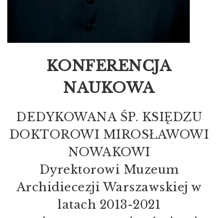
KONFERENCJA
NAUKOWA
DEDYKOWANA ŚP. KSIĘDZU
DOKTOROWI MIROSŁAWOWI
NOWAKOWI
Dyrektorowi Muzeum
Archidiecezji Warszawskiej w
latach 2013-2021