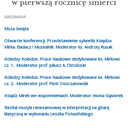
w pierwszą rocznicę śmierci
NAGRANIA :
Msza święta
Otwarcie konferencji. Przedstawienie sylwetki Księdza
Mirka. Badacz i Muzealnik. Moderator ks. Andrzej Rusak
Koledzy Koledze. Prace Naukowe dedykowane ks. Mirkowi.
cz. 1. Moderator prof. Juliusz A. Chrościcki
Koledzy Koledze. Prace Naukowe dedykowane ks. Mirkowi.
cz. 2. Moderator prof. Piotr Oszczanowski
Ksiądz Mirek we wspomnieniach. Moderator Iwona Gąsiorek
Recital muzyki renesansowej w interpretacji na gitarę
klasyczną w wykonaniu Leszka Potasińskiego