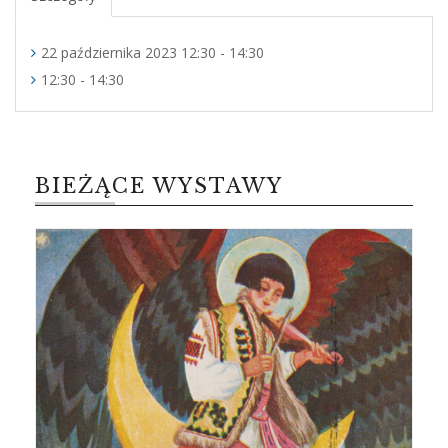
22 października 2023 12:30 - 14:30
12:30 - 14:30
BIEŻĄCE WYSTAWY