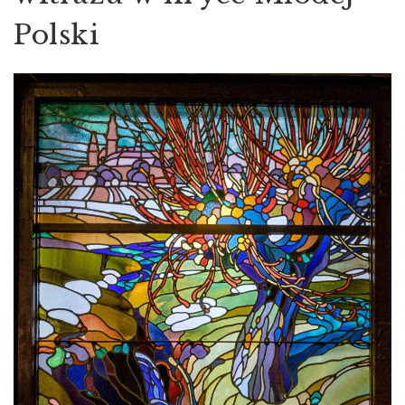
Polski