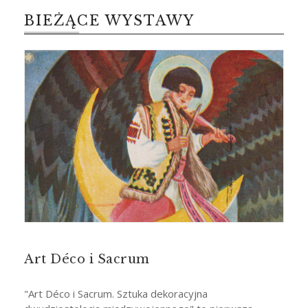
BIEŻĄCE WYSTAWY
Art Déco i Sacrum
"Art Déco i Sacrum. Sztuka dekoracyjna