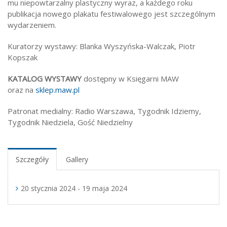
mu niepowtarzalny plastyczny wyraz, a każdego roku
publikacja nowego plakatu festiwalowego jest szczególnym
wydarzeniem.
Kuratorzy wystawy: Blanka Wyszyńska-Walczak, Piotr
Kopszak
KATALOG WYSTAWY
dostępny w Księgarni MAW
oraz na
sklep.maw.pl
Patronat medialny: Radio Warszawa, Tygodnik Idziemy,
Tygodnik Niedziela, Gość Niedzielny
Szczegóły
Gallery
20 stycznia 2024 - 19 maja 2024