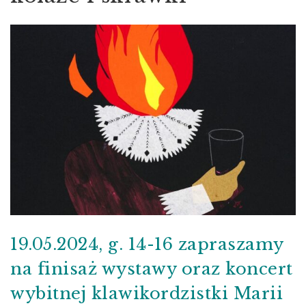
19.05.2024, g. 14-16 zapraszamy
na finisaż wystawy oraz koncert
wybitnej klawikordzistki Marii