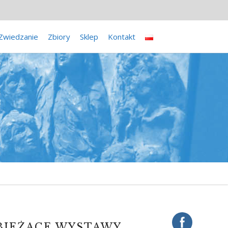
Zwiedzanie
Zbiory
Sklep
Kontakt
BIEŻĄCE WYSTAWY