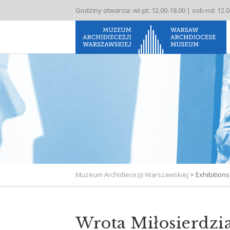
Godziny otwarcia: wt-pt: 12.00-18.00 | sob-nd: 12.
Muzeum Archidiecezji Warszawskiej
>
Exhibitions
Wrota Miłosierdzi