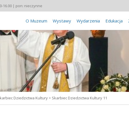
00-16.00 | pon: nieczynne
O Muzeum
Wystawy
Wydarzenia
Edukacja
karbiec Dziedzictwa Kultury
>
Skarbiec Dziedzictwa Kultury 11