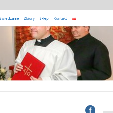
Zwiedzanie
Zbiory
Sklep
Kontakt