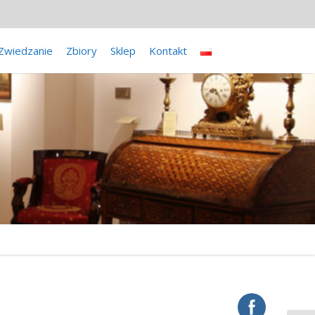
Zwiedzanie
Zbiory
Sklep
Kontakt