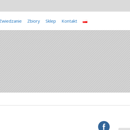
Zwiedzanie
Zbiory
Sklep
Kontakt