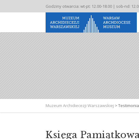
Godziny otwarcia: wt-pt: 12.00-18.00 | sob-nd: 12.
Muzeum Archidiecezji Warszawskiej
>
Testimonia
Księga Pamiątkowa