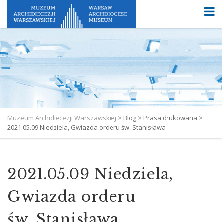
Muzeum Archidiecezji Warszawskiej
>
Blog
>
Prasa drukowana
>
2021.05.09 Niedziela, Gwiazda orderu św. Stanisława
2021.05.09 Niedziela,
Gwiazda orderu
św. Stanisława