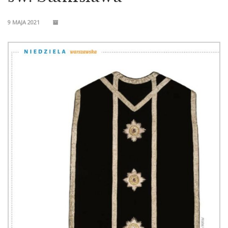
9 MAJA 2021