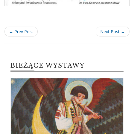
← Prev Post
Next Post →
BIEŻĄCE WYSTAWY