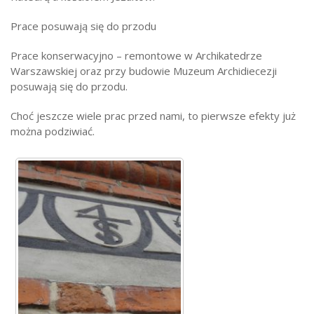
Prace posuwają się do przodu
Prace konserwacyjno – remontowe w Archikatedrze
Warszawskiej oraz przy budowie Muzeum Archidiecezji
posuwają się do przodu.
Choć jeszcze wiele prac przed nami, to pierwsze efekty już
można podziwiać.