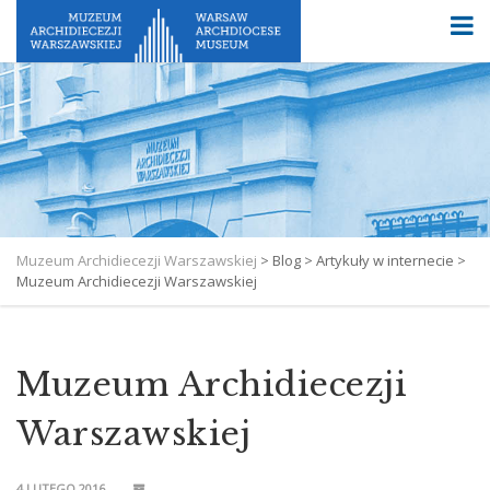
Muzeum Archidiecezji Warszawskiej
>
Blog
>
Artykuły w internecie
>
Muzeum Archidiecezji Warszawskiej
Muzeum Archidiecezji
Warszawskiej
4 LUTEGO 2016