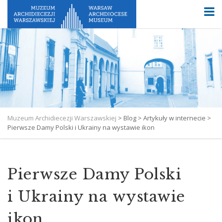
Muzeum Archidiecezji Warszawskiej
>
Blog
>
Artykuły w internecie
>
Pierwsze Damy Polski i Ukrainy na wystawie ikon
Pierwsze Damy Polski
i Ukrainy na wystawie
ikon