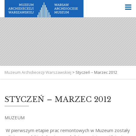
Muzeum Archidiecezji Warszawskiej
>
Styczeń – Marzec 2012
STYCZEŃ – MARZEC 2012
MUZEUM
W pierwszym etapie prac remontowych w Muzeum zostały