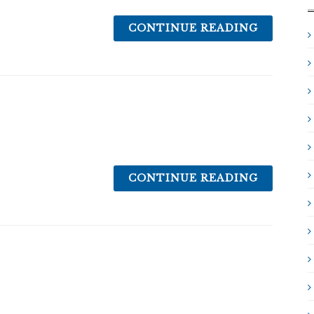
CONTINUE READING
CONTINUE READING