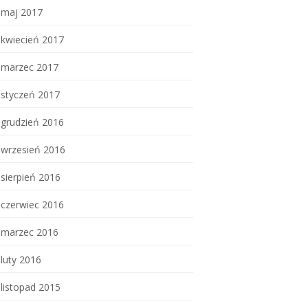
maj 2017
kwiecień 2017
marzec 2017
styczeń 2017
grudzień 2016
wrzesień 2016
sierpień 2016
czerwiec 2016
marzec 2016
luty 2016
listopad 2015