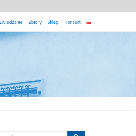
Zwiedzanie
Zbiory
Sklep
Kontakt
earch