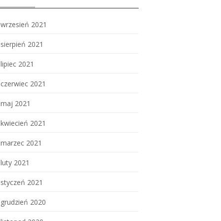
wrzesień 2021
sierpień 2021
lipiec 2021
czerwiec 2021
maj 2021
kwiecień 2021
marzec 2021
luty 2021
styczeń 2021
grudzień 2020