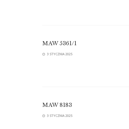
MAW 5361/1
3 STYCZNIA 2025
MAW 8183
3 STYCZNIA 2025