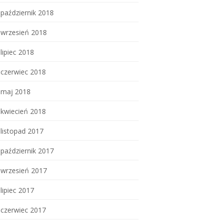
październik 2018
wrzesień 2018
lipiec 2018
czerwiec 2018
maj 2018
kwiecień 2018
listopad 2017
październik 2017
wrzesień 2017
lipiec 2017
czerwiec 2017