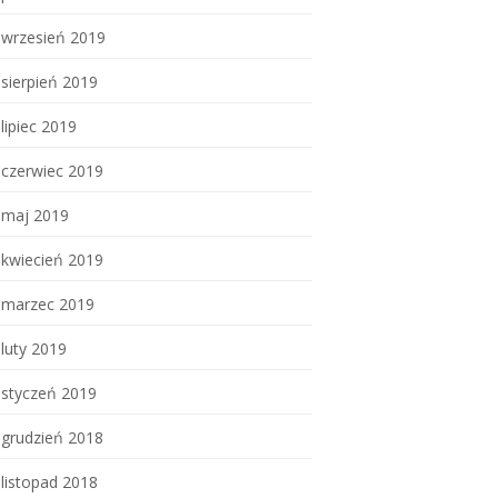
wrzesień 2019
sierpień 2019
lipiec 2019
czerwiec 2019
maj 2019
kwiecień 2019
marzec 2019
luty 2019
styczeń 2019
grudzień 2018
listopad 2018