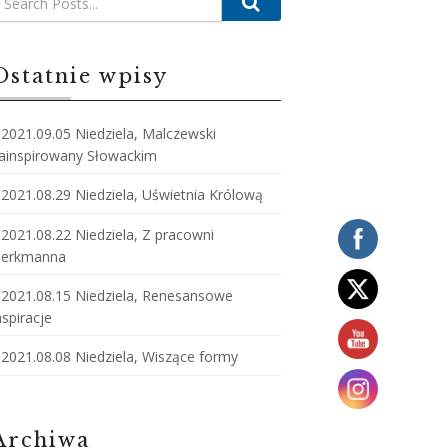
Ostatnie wpisy
2021.09.05 Niedziela, Malczewski
ainspirowany Słowackim
2021.08.29 Niedziela, Uświetnia Królową
2021.08.22 Niedziela, Z pracowni
erkmanna
2021.08.15 Niedziela, Renesansowe
nspiracje
2021.08.08 Niedziela, Wiszące formy
Archiwa