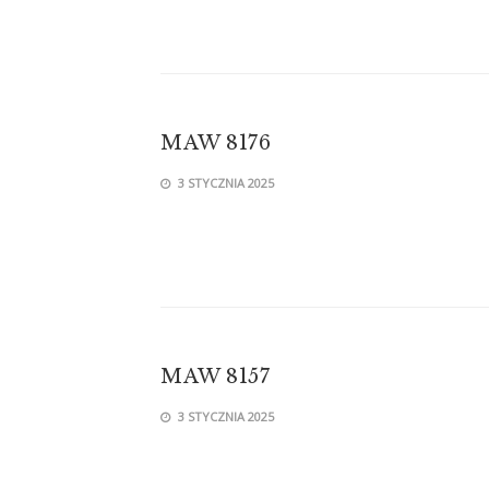
MAW 8176
3 STYCZNIA 2025
MAW 8157
3 STYCZNIA 2025