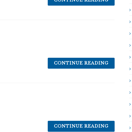
CONTINUE READING
CONTINUE READING
CONTINUE READING