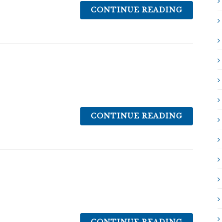
CONTINUE READING
CONTINUE READING