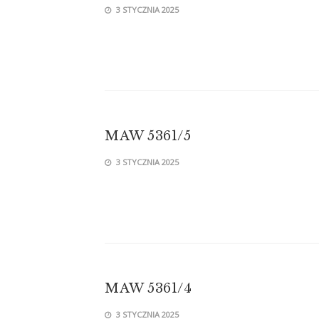
3 STYCZNIA 2025
MAW 5361/5
3 STYCZNIA 2025
MAW 5361/4
3 STYCZNIA 2025