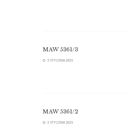
MAW 5361/3
3 STYCZNIA 2025
MAW 5361/2
3 STYCZNIA 2025