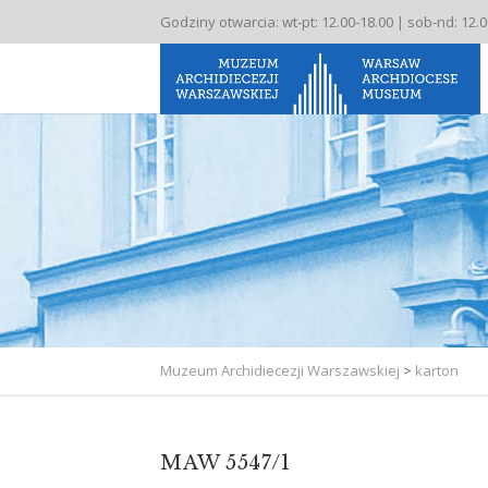
Godziny otwarcia: wt-pt: 12.00-18.00 | sob-nd: 12.
Muzeum Archidiecezji Warszawskiej
>
karton
MAW 5547/1