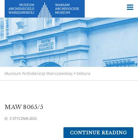
Muzeum Archidiecezji Warszawskiej
>
tektura
MAW 8065/5
3 STYCZNIA 2025
CONTINUE READING