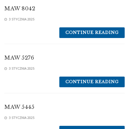
MAW 8042
3 STYCZNIA 2025
CONTINUE READING
MAW 5276
3 STYCZNIA 2025
CONTINUE READING
MAW 5445
3 STYCZNIA 2025