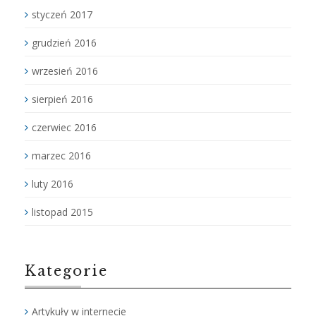
styczeń 2017
grudzień 2016
wrzesień 2016
sierpień 2016
czerwiec 2016
marzec 2016
luty 2016
listopad 2015
Kategorie
Artykuły w internecie