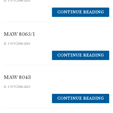
3 STYCZNIA 2025
CONTINUE READING
MAW 8065/1
3 STYCZNIA 2025
CONTINUE READING
MAW 8043
3 STYCZNIA 2025
CONTINUE READING