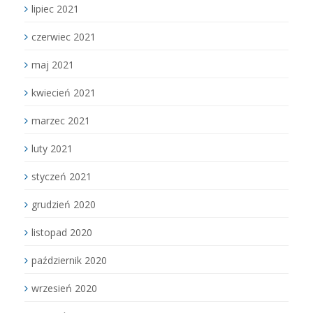
lipiec 2021
czerwiec 2021
maj 2021
kwiecień 2021
marzec 2021
luty 2021
styczeń 2021
grudzień 2020
listopad 2020
październik 2020
wrzesień 2020