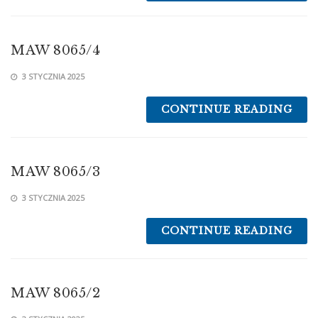
MAW 8065/4
3 STYCZNIA 2025
CONTINUE READING
MAW 8065/3
3 STYCZNIA 2025
CONTINUE READING
MAW 8065/2