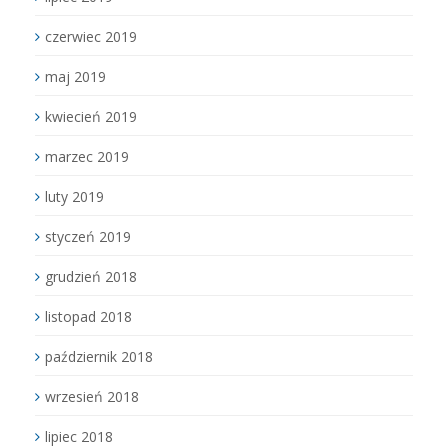
czerwiec 2019
maj 2019
kwiecień 2019
marzec 2019
luty 2019
styczeń 2019
grudzień 2018
listopad 2018
październik 2018
wrzesień 2018
lipiec 2018