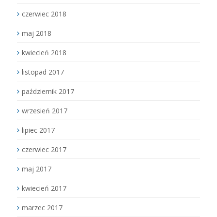
czerwiec 2018
maj 2018
kwiecień 2018
listopad 2017
październik 2017
wrzesień 2017
lipiec 2017
czerwiec 2017
maj 2017
kwiecień 2017
marzec 2017