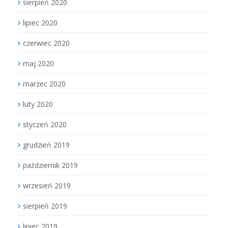
sierpień 2020
lipiec 2020
czerwiec 2020
maj 2020
marzec 2020
luty 2020
styczeń 2020
grudzień 2019
październik 2019
wrzesień 2019
sierpień 2019
lipiec 2019