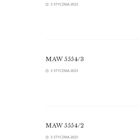
3 STYCZNIA 2025
MAW 5554/3
3 STYCZNIA 2025
MAW 5554/2
3 STYCZNIA 2025