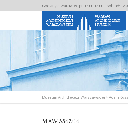
Godziny otwarcia: wt-pt: 12.00-18.00 | sob-nd: 12.
Muzeum Archidiecezji Warszawskiej
>
Adam Koss
MAW 5547/14