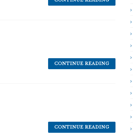
CONTINUE READING
CONTINUE READING
CONTINUE READING