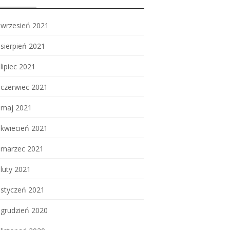
wrzesień 2021
sierpień 2021
lipiec 2021
czerwiec 2021
maj 2021
kwiecień 2021
marzec 2021
luty 2021
styczeń 2021
grudzień 2020