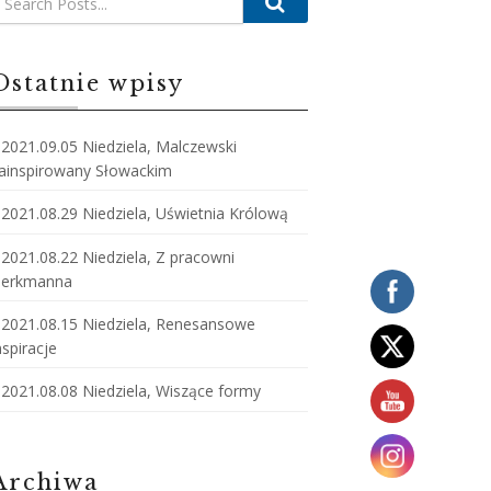
Ostatnie wpisy
2021.09.05 Niedziela, Malczewski
ainspirowany Słowackim
2021.08.29 Niedziela, Uświetnia Królową
2021.08.22 Niedziela, Z pracowni
erkmanna
2021.08.15 Niedziela, Renesansowe
nspiracje
2021.08.08 Niedziela, Wiszące formy
Archiwa