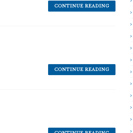
CONTINUE READING
CONTINUE READING