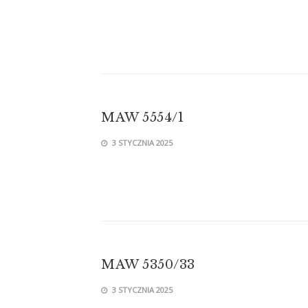
MAW 5554/1
3 STYCZNIA 2025
MAW 5350/33
3 STYCZNIA 2025