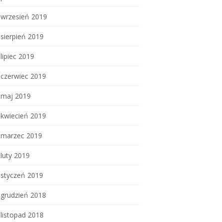
wrzesień 2019
sierpień 2019
lipiec 2019
czerwiec 2019
maj 2019
kwiecień 2019
marzec 2019
luty 2019
styczeń 2019
grudzień 2018
listopad 2018