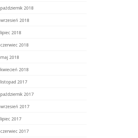
październik 2018
wrzesień 2018
lipiec 2018
czerwiec 2018
maj 2018
kwiecień 2018
listopad 2017
październik 2017
wrzesień 2017
lipiec 2017
czerwiec 2017