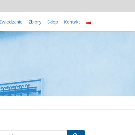
Zwiedzanie
Zbiory
Sklep
Kontakt
earch