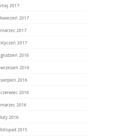
maj 2017
kwiecień 2017
marzec 2017
styczeń 2017
grudzień 2016
wrzesień 2016
sierpień 2016
czerwiec 2016
marzec 2016
luty 2016
listopad 2015