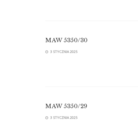
MAW 5350/30
3 STYCZNIA 2025
MAW 5350/29
3 STYCZNIA 2025