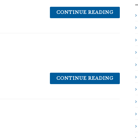
CONTINUE READING
CONTINUE READING