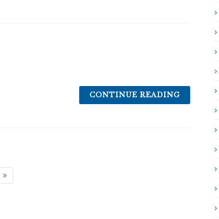
CONTINUE READING