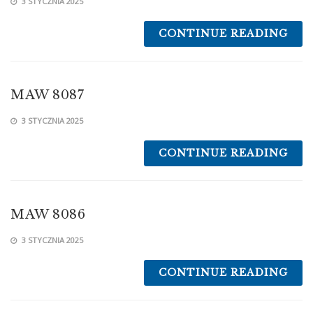
3 STYCZNIA 2025
CONTINUE READING
MAW 8087
3 STYCZNIA 2025
CONTINUE READING
MAW 8086
3 STYCZNIA 2025
CONTINUE READING