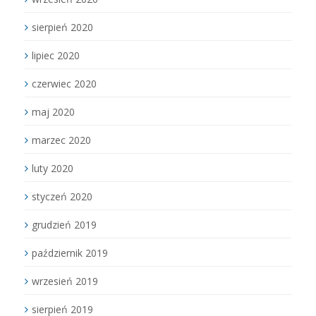
sierpień 2020
lipiec 2020
czerwiec 2020
maj 2020
marzec 2020
luty 2020
styczeń 2020
grudzień 2019
październik 2019
wrzesień 2019
sierpień 2019