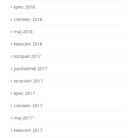
lipiec 2018
czerwiec 2018
maj 2018
kwiecień 2018
listopad 2017
październik 2017
wrzesień 2017
lipiec 2017
czerwiec 2017
maj 2017
kwiecień 2017