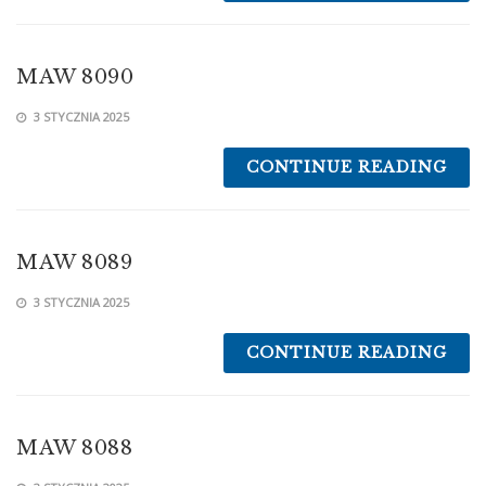
MAW 8090
3 STYCZNIA 2025
CONTINUE READING
MAW 8089
3 STYCZNIA 2025
CONTINUE READING
MAW 8088