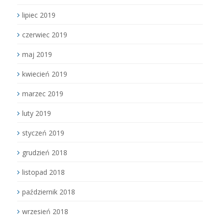
lipiec 2019
czerwiec 2019
maj 2019
kwiecień 2019
marzec 2019
luty 2019
styczeń 2019
grudzień 2018
listopad 2018
październik 2018
wrzesień 2018