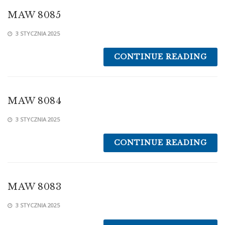
MAW 8085
3 STYCZNIA 2025
CONTINUE READING
MAW 8084
3 STYCZNIA 2025
CONTINUE READING
MAW 8083
3 STYCZNIA 2025