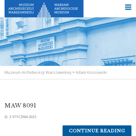
Muzeum Archidiecezji Warszawskiej
>
Adam Kossowski
MAW 8091
3 STYCZNIA 2025
CONTINUE READING