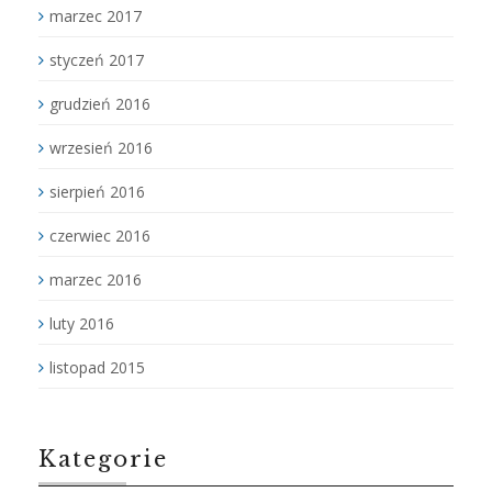
marzec 2017
styczeń 2017
grudzień 2016
wrzesień 2016
sierpień 2016
czerwiec 2016
marzec 2016
luty 2016
listopad 2015
Kategorie