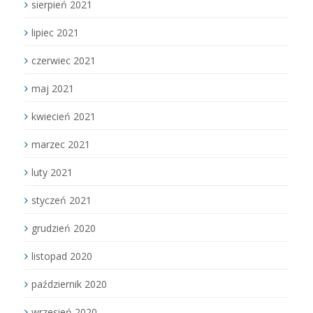
sierpień 2021
lipiec 2021
czerwiec 2021
maj 2021
kwiecień 2021
marzec 2021
luty 2021
styczeń 2021
grudzień 2020
listopad 2020
październik 2020
wrzesień 2020