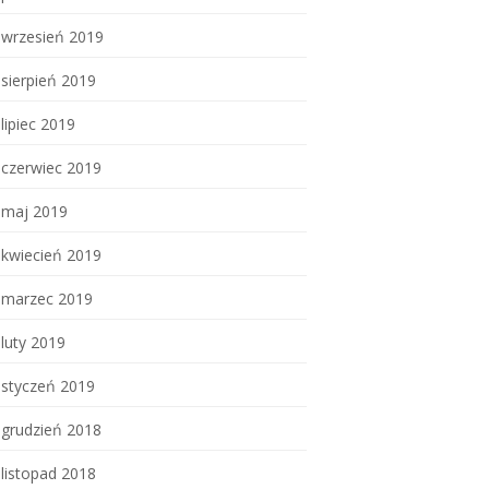
wrzesień 2019
sierpień 2019
lipiec 2019
czerwiec 2019
maj 2019
kwiecień 2019
marzec 2019
luty 2019
styczeń 2019
grudzień 2018
listopad 2018