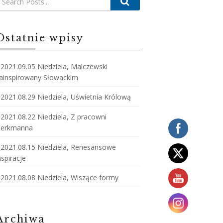
Ostatnie wpisy
2021.09.05 Niedziela, Malczewski
ainspirowany Słowackim
2021.08.29 Niedziela, Uświetnia Królową
2021.08.22 Niedziela, Z pracowni
erkmanna
2021.08.15 Niedziela, Renesansowe
nspiracje
2021.08.08 Niedziela, Wiszące formy
Archiwa