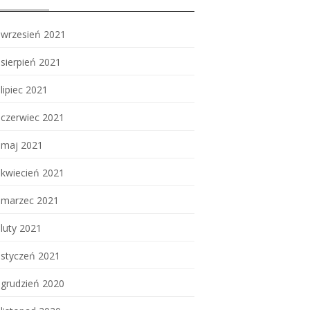
wrzesień 2021
sierpień 2021
lipiec 2021
czerwiec 2021
maj 2021
kwiecień 2021
marzec 2021
luty 2021
styczeń 2021
grudzień 2020