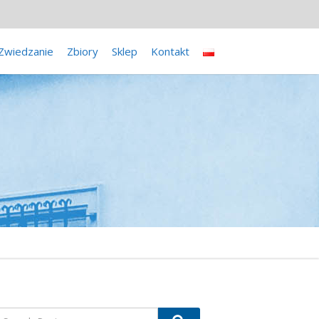
Zwiedzanie
Zbiory
Sklep
Kontakt
earch