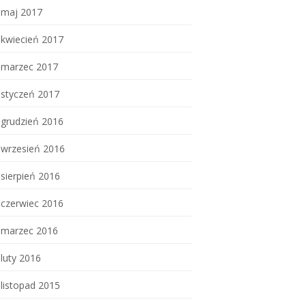
maj 2017
kwiecień 2017
marzec 2017
styczeń 2017
grudzień 2016
wrzesień 2016
sierpień 2016
czerwiec 2016
marzec 2016
luty 2016
listopad 2015