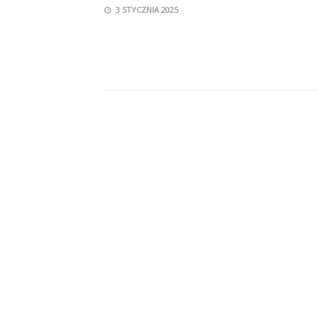
3 STYCZNIA 2025