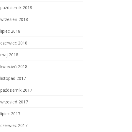
październik 2018
wrzesień 2018
lipiec 2018
czerwiec 2018
maj 2018
kwiecień 2018
listopad 2017
październik 2017
wrzesień 2017
lipiec 2017
czerwiec 2017