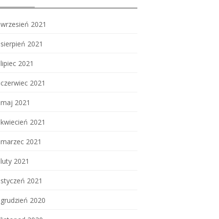
wrzesień 2021
sierpień 2021
lipiec 2021
czerwiec 2021
maj 2021
kwiecień 2021
marzec 2021
luty 2021
styczeń 2021
grudzień 2020