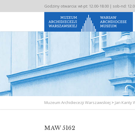
Godziny otwarcia: wt-pt: 12.00-18.00 | sob-nd: 12.
Muzeum Archidiecezji Warszawskiej
>
Jan Kanty 
MAW 5162