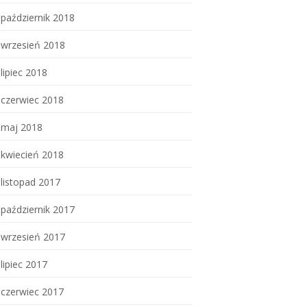
październik 2018
wrzesień 2018
lipiec 2018
czerwiec 2018
maj 2018
kwiecień 2018
listopad 2017
październik 2017
wrzesień 2017
lipiec 2017
czerwiec 2017