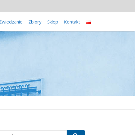
Zwiedzanie
Zbiory
Sklep
Kontakt
earch