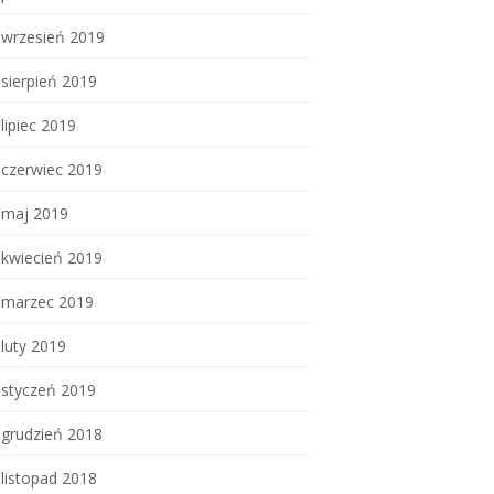
wrzesień 2019
sierpień 2019
lipiec 2019
czerwiec 2019
maj 2019
kwiecień 2019
marzec 2019
luty 2019
styczeń 2019
grudzień 2018
listopad 2018