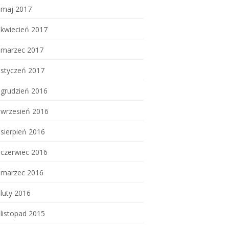
maj 2017
kwiecień 2017
marzec 2017
styczeń 2017
grudzień 2016
wrzesień 2016
sierpień 2016
czerwiec 2016
marzec 2016
luty 2016
listopad 2015