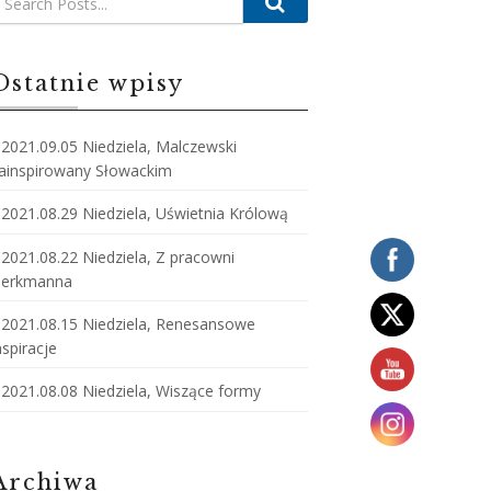
Ostatnie wpisy
2021.09.05 Niedziela, Malczewski
ainspirowany Słowackim
2021.08.29 Niedziela, Uświetnia Królową
2021.08.22 Niedziela, Z pracowni
erkmanna
2021.08.15 Niedziela, Renesansowe
nspiracje
2021.08.08 Niedziela, Wiszące formy
Archiwa