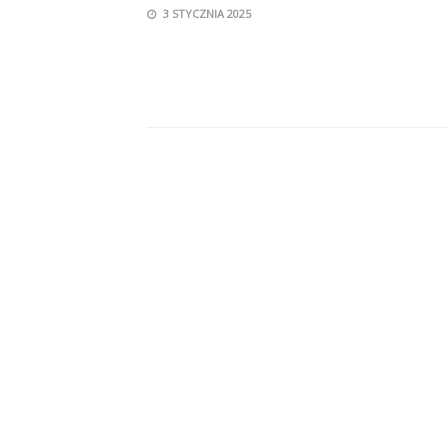
3 STYCZNIA 2025