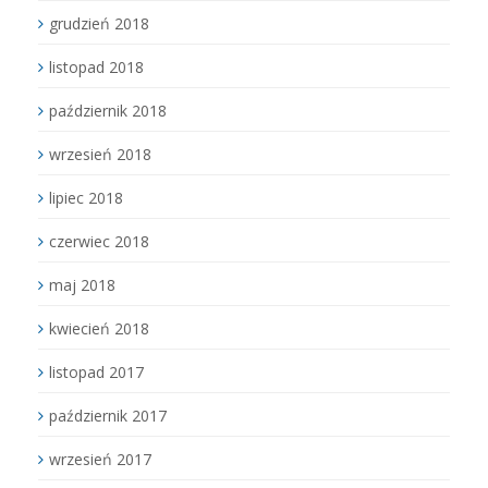
grudzień 2018
listopad 2018
październik 2018
wrzesień 2018
lipiec 2018
czerwiec 2018
maj 2018
kwiecień 2018
listopad 2017
październik 2017
wrzesień 2017