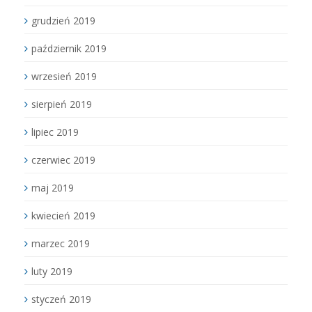
grudzień 2019
październik 2019
wrzesień 2019
sierpień 2019
lipiec 2019
czerwiec 2019
maj 2019
kwiecień 2019
marzec 2019
luty 2019
styczeń 2019