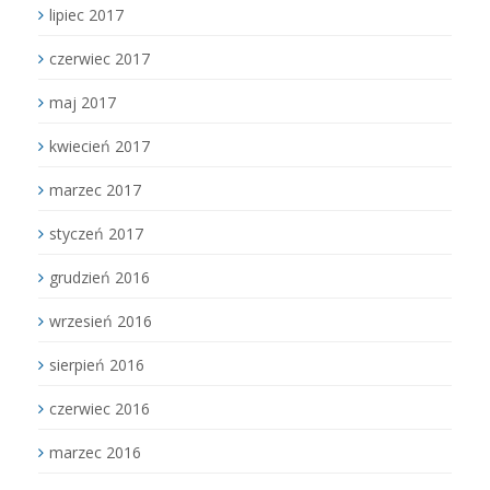
lipiec 2017
czerwiec 2017
maj 2017
kwiecień 2017
marzec 2017
styczeń 2017
grudzień 2016
wrzesień 2016
sierpień 2016
czerwiec 2016
marzec 2016