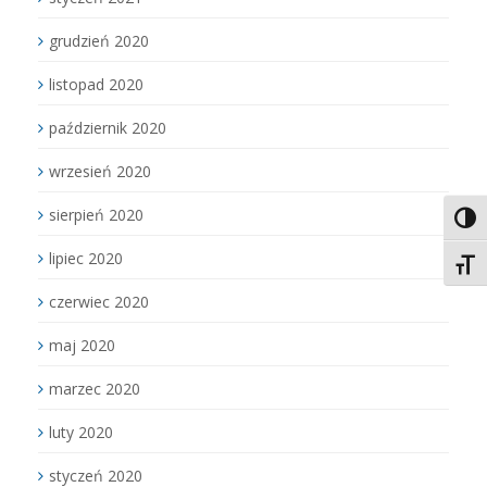
grudzień 2020
listopad 2020
październik 2020
wrzesień 2020
sierpień 2020
Toggl
lipiec 2020
Toggl
czerwiec 2020
maj 2020
marzec 2020
luty 2020
styczeń 2020