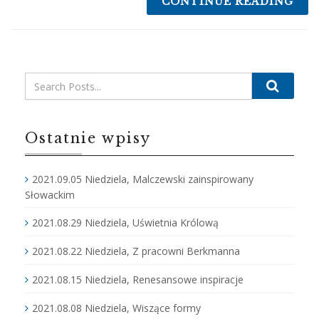
CONTINUE READING
Search
Ostatnie wpisy
2021.09.05 Niedziela, Malczewski zainspirowany
Słowackim
2021.08.29 Niedziela, Uświetnia Królową
2021.08.22 Niedziela, Z pracowni Berkmanna
2021.08.15 Niedziela, Renesansowe inspiracje
2021.08.08 Niedziela, Wiszące formy