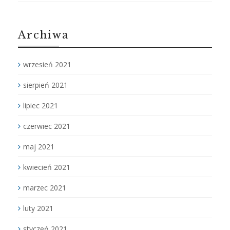
Archiwa
wrzesień 2021
sierpień 2021
lipiec 2021
czerwiec 2021
maj 2021
kwiecień 2021
marzec 2021
luty 2021
styczeń 2021