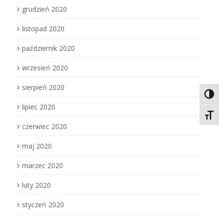
grudzień 2020
listopad 2020
październik 2020
wrzesień 2020
sierpień 2020
Toggl
lipiec 2020
Toggl
czerwiec 2020
maj 2020
marzec 2020
luty 2020
styczeń 2020