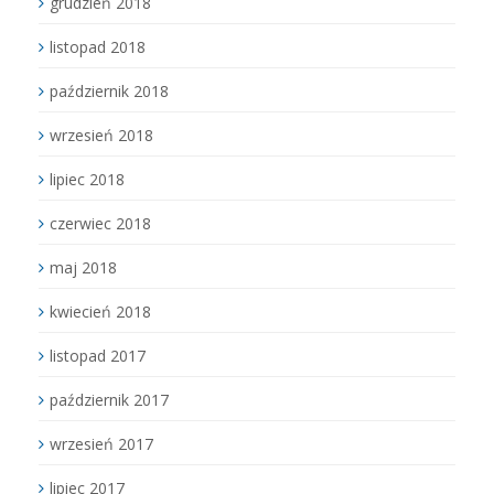
grudzień 2018
listopad 2018
październik 2018
wrzesień 2018
lipiec 2018
czerwiec 2018
maj 2018
kwiecień 2018
listopad 2017
październik 2017
wrzesień 2017
lipiec 2017