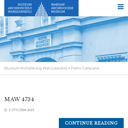
Muzeum Archidiecezji Warszawskiej
>
Pietro Campana
MAW 4734
3 STYCZNIA 2025
CONTINUE READING