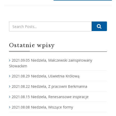
Search
Ostatnie wpisy
2021.09.05 Niedziela, Malczewski zainspirowany
Słowackim
2021.08.29 Niedziela, Uświetnia Królową
2021.08.22 Niedziela, Z pracowni Berkmanna
2021.08.15 Niedziela, Renesansowe inspiracje
2021.08.08 Niedziela, Wiszące formy