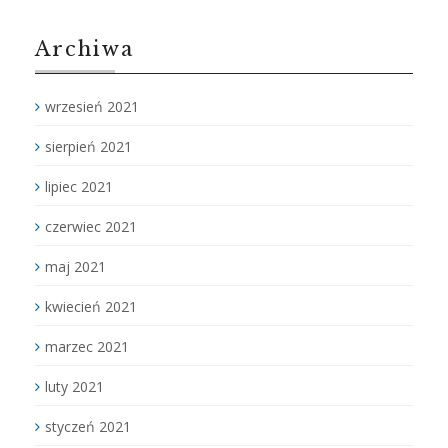
Archiwa
wrzesień 2021
sierpień 2021
lipiec 2021
czerwiec 2021
maj 2021
kwiecień 2021
marzec 2021
luty 2021
styczeń 2021