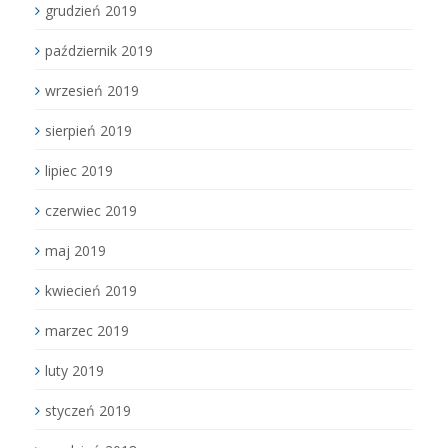
grudzień 2019
październik 2019
wrzesień 2019
sierpień 2019
lipiec 2019
czerwiec 2019
maj 2019
kwiecień 2019
marzec 2019
luty 2019
styczeń 2019