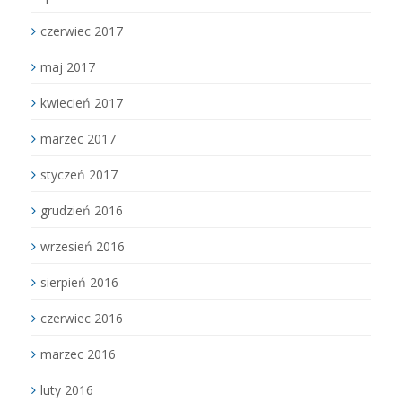
czerwiec 2017
maj 2017
kwiecień 2017
marzec 2017
styczeń 2017
grudzień 2016
wrzesień 2016
sierpień 2016
czerwiec 2016
marzec 2016
luty 2016