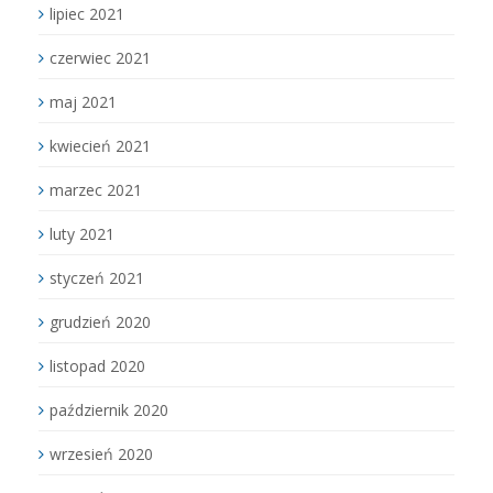
lipiec 2021
czerwiec 2021
maj 2021
kwiecień 2021
marzec 2021
luty 2021
styczeń 2021
grudzień 2020
listopad 2020
październik 2020
wrzesień 2020