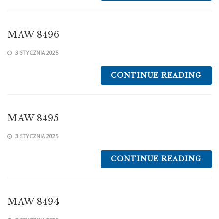
MAW 8496
3 STYCZNIA 2025
CONTINUE READING
MAW 8495
3 STYCZNIA 2025
CONTINUE READING
MAW 8494