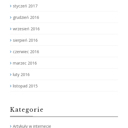
styczeń 2017
grudzień 2016
wrzesień 2016
sierpień 2016
czerwiec 2016
marzec 2016
luty 2016
listopad 2015
Kategorie
Artykuły w internecie