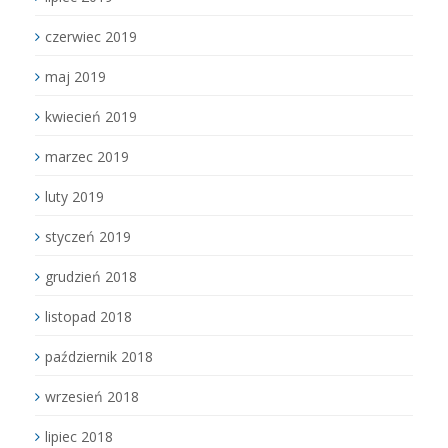
czerwiec 2019
maj 2019
kwiecień 2019
marzec 2019
luty 2019
styczeń 2019
grudzień 2018
listopad 2018
październik 2018
wrzesień 2018
lipiec 2018