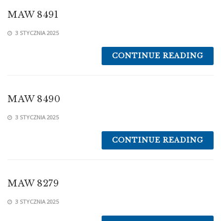
MAW 8491
3 STYCZNIA 2025
CONTINUE READING
MAW 8490
3 STYCZNIA 2025
CONTINUE READING
MAW 8279
3 STYCZNIA 2025