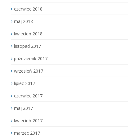
czerwiec 2018
maj 2018
kwiecień 2018
listopad 2017
październik 2017
wrzesień 2017
lipiec 2017
czerwiec 2017
maj 2017
kwiecień 2017
marzec 2017