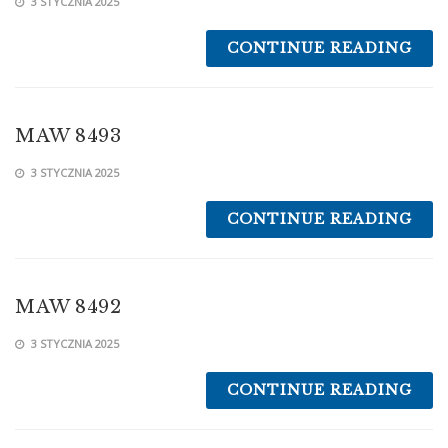
3 STYCZNIA 2025
CONTINUE READING
MAW 8493
3 STYCZNIA 2025
CONTINUE READING
MAW 8492
3 STYCZNIA 2025
CONTINUE READING