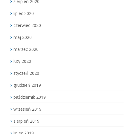
sierpień 2020
lipiec 2020
czerwiec 2020
maj 2020
marzec 2020
luty 2020
styczeń 2020
grudzień 2019
październik 2019
wrzesień 2019
sierpień 2019
lipiec 2019